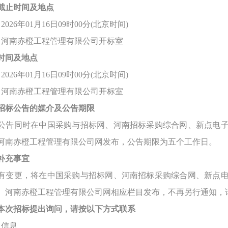
截止时间及地点
026年01月16日09时00分(北京时间)
：河南赤橙工程管理有限公司开标室
时间及地点
026年01月16日09时00分(北京时间)
：河南赤橙工程管理有限公司开标室
招标公告的媒介及公告期限
公告
同时在中国采购与招标网、河南招标采购综合网、新点电
河南赤橙工程管理有限公司网发布，公告期限为五个工作日。
补充事宜
有变更，将在中国采购与招标网、河南招标采购综合网、新点
、河南赤橙工程管理有限公司网相应栏目发布，不再另行通知，
本次招标提出询问，请按以下方式联系
人信息