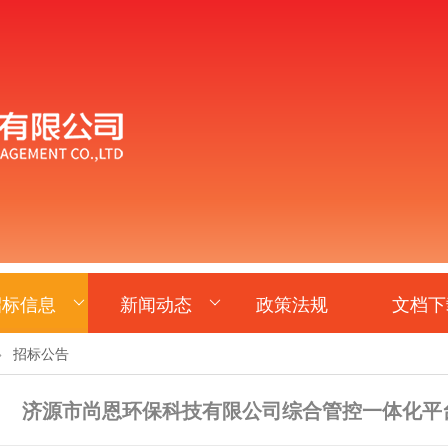
招标信息
新闻动态
政策法规
文档下
>
招标公告
济源市尚恩环保科技有限公司综合管控一体化平