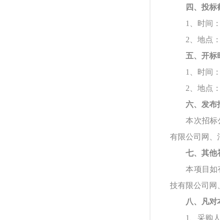
四、投标
1、时间：2
2、地点
五、开标
1、时间：2
2、地点
六、发布
本次招标
有限公司网、
七、其他
本项目如
技有限公司网
八、凡对
1、采购