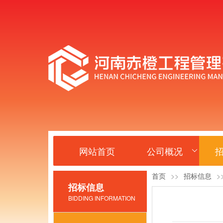
网站首页
公司概况
首页
>>
招标信息
>
招标信息
BIDDING INFORMATION