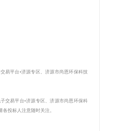
子交易平台
•济源专区、济源市尚恩环保科技
电子交易平台
•济源专区、济源市尚恩环保科
请各投标人注意随时关注。