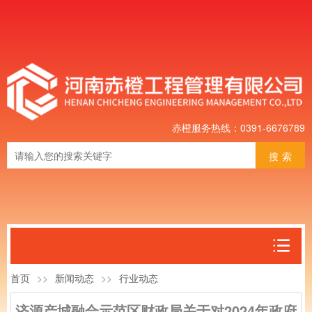
赤橙服务热线：0391-6676789
搜索
首页
>>
新闻动态
>>
行业动态
济源产城融合示范区财政局关于对2024年政府