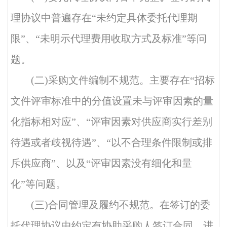
理协议中普遍存在
“未约定具体委托代理期
限”、“未明示代理费用收取方式及标准”等问
题。
(二)采购文件编制不规范。主要存在“招标
文件评审标准中的分值设置未与评审因素的量
化指标相对应”、“评审因素对供应商实行差别
待遇或者歧视待遇”、“以不合理条件限制或排
斥供应商”、以及“评审因素没有细化和量
化”等问题。
(三)合同管理及履约不规范。在签订的委
托代理协议中约定有协助采购人签订合同、进