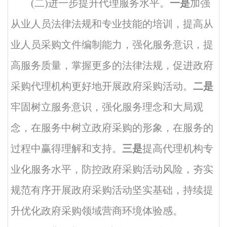
(二)进一步提升代理服务水平。
一是
加强
从业人员法律法规和专业技能的培训，提高从
业人员采购文件编制能力，强化服务意识，提
高服务质量，掌握更多的法律法规，促进政府
采购代理机构更好地开展政府采购活动。
二是
牢固树立服务意识，强化服务理念和大局观
念，在服务中树立政府采购的形象，在服务的
过程中赢得理解和支持。
三是
提高代理机构专
业化服务水平，防控政府采购活动风险，夯实
规范有序开展政府采购活动坚实基础，持续提
升优化政府采购领域营商环境体验感。