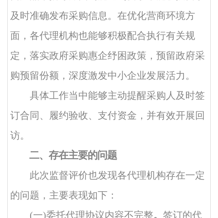
及时准确发布采购信息。在优化营商环境方
面，各代理机构也能够积极配合执行有关规
定，落实政府采购惠企纾困政策，预留政府采
购预留份额，深度激发中小企业发展活力。
具体工作当中能够主动提醒采购人及时签
订合同、履约验收、支付资金，并有效开展回
访。
二、存在主要的问题
此次监督评价也发现各代理机构存在一定
的问题，主要表现如下：
(一)委托代理协议内容不完整
。
签订的代