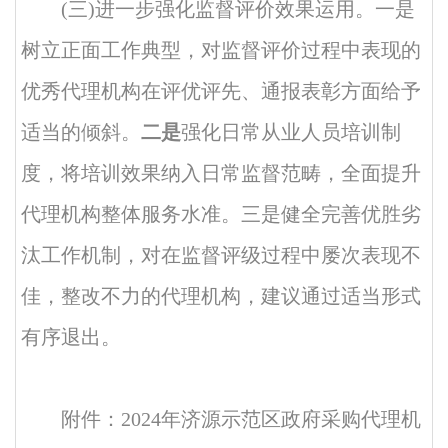
(三)进一步强化监督评价效果运用。一是
树立正面工作典型，对监督评价过程中表现的
优秀代理机构在评优评先、通报表彰方面给予
适当的倾斜。
二是
强化日常从业人员培训制
度，将培训效果纳入日常监督范畴，全面提升
代理机构整体服务水准。三
是健全完善优胜劣
汰工作机制，对在监督评级过程中屡次表现不
佳，整改不力的代理机构，建议通过适当形式
有序退出。
附件：
2024年济源示范区政府采购代理机