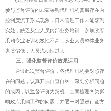
(五)内控及日常管理制度急需完善。此次
参与监督评价的22家采购代理机构普遍存在内
控制度流于形式现象，日常管理工作未能落到
实处，缺乏从业人员内部业务培训，参加政府
采购专业培训积极性不高，从业人员整体业务
素质偏低，人员流动性过大。
三、强化监督评价效果运用
通过此次监督评价，各代理机构要对照存
在的问题，认真开展自查自纠，深刻分析问题
的成因，以监督评价为契机，全面梳理各类影
响政府采购工作的问题，并逐一对照进行全方