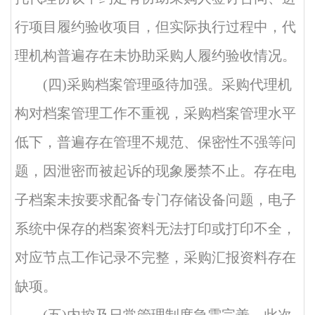
行项目履约验收项目，但实际执行过程中，代
理机构普遍存在未协助采购人履约验收情况。
(四)采购档案管理亟待加强。采购代理机
构对档案管理工作不重视，采购档案管理水平
低下，普遍存在管理不规范、保密性不强等问
题，因泄密而被起诉的现象屡禁不止。存在电
子档案未按要求配备专门存储设备问题，电子
系统中保存的档案资料无法打印或打印不全，
对应节点工作记录不完整，采购汇报资料存在
缺项。