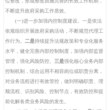
位整改，形成整改措施完善的长效工作机制，
不断提升政府采购工作质效。
(
一
)进一步加强内控制度建设。一是
依法
依规组织开展政府采购活动，不断规范代理工
作行为。
二是
持续提升法规政策和专业化服务
水平，健全完善内部控制制度，加强内部监督
管理，强化风险防控。
三是
强化核心业务内部
控制机制，综合运用不相容岗位或职责分离，
对业务流程进行有效管控，做到明确职责、理
顺流程、识别风险、控制节点，有效防控和提
前化解各类业务风险的发生。