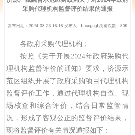
采购代理机构监督评价结果的通报
发布日期：2024-08-23 16:16
发布人：hnccgcgl
浏览次数：809
各政府采购代理机构：
按照《关于开展
2024年政府采购代
理机构监督评价的通知》要求，济源示
范区组织开展了政府采购项目代理机构
监督评价工作，通过代理机构自查、现
场核查和综合评价，结合日常监管情
况，形成了客观公正的监督评价结果，
现将监督评价有关情况通报如下：