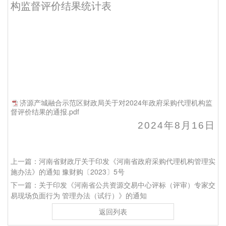
构监督评价结果统计表
济源产城融合示范区财政局关于对2024年政府采购代理机构监
督评价结果的通报.pdf
2024年8月16日
上一篇：河南省财政厅关于印发《河南省政府采购代理机构管理实
施办法》的通知 豫财购〔2023〕5号
下一篇：关于印发《河南省公共资源交易中心评标（评审）专家交
易现场负面行为 管理办法（试行）》的通知
返回列表