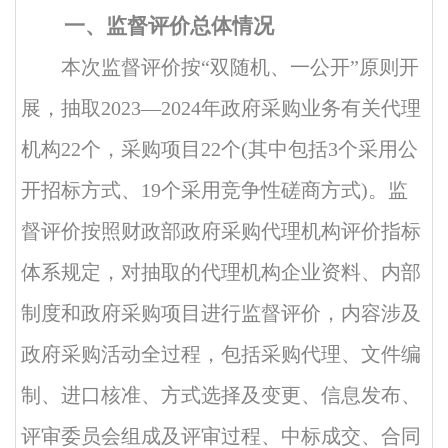
一、
监督评价总体情况
本次监督评价按
“双随机、一公开”原则开
展，
抽取
2023—2024年政府采购业务有关代理
机构22个，采购项目22个(其中包括3个采用公
开招标方式、19个采用竞争性磋商方式)。监
督评价按照财政部政府采购代理机构评价指标
体系规定，对抽取的代理机构企业资料、内部
制度和政府采购项目进行监督评价，内容涉及
政府采购活动全过程，包括采购代理、文件编
制、进口核准、方式选择及变更、信息发布、
评审委员会组成及评审过程、中标成交、合同