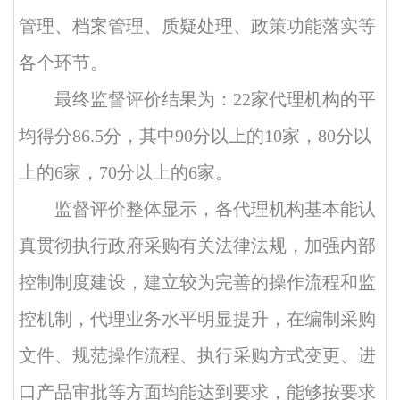
管理、档案管理、质疑处理、政策功能落实等
各个环节。
最终监督评价结果为：
22家代理机构的平
均得分86.5分，其中90分以上的10家，80分以
上的6家，70分以上的6家。
监督评价整体显示，各代理机构基本能认
真贯彻执行政府采购有关法律法规，加强内部
控制制度建设，建立较为完善的操作流程和监
控机制，代理业务水平明显提升，在编制采购
文件、规范操作流程、执行采购方式变更、进
口产品审批等方面均能达到要求，能够按要求