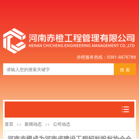
赤橙服务热线：0391-6676789
搜索
首页
>>
新闻动态
>>
公司动态
河南赤橙成为河南省建设工程招标投标协会会