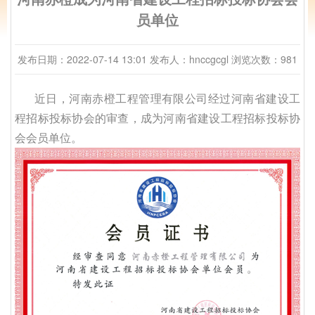
员单位
发布日期：2022-07-14 13:01
发布人：hnccgcgl
浏览次数：981
近日，河南赤橙工程管理有限公司经过河南省建设工
程招标投标协会的审查，成为河南省建设工程招标投标协
会会员单位。